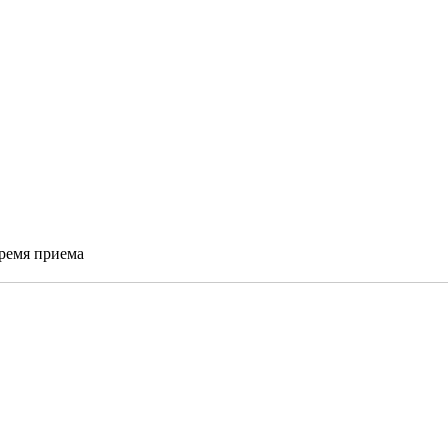
время приема