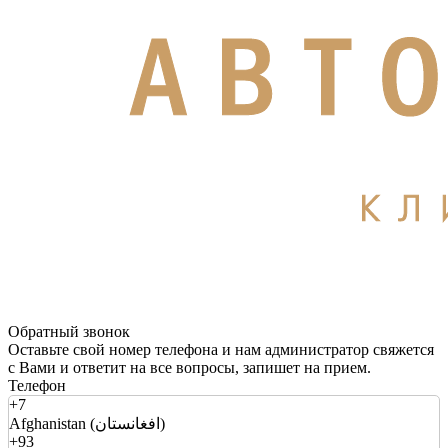
Обратный звонок
Оставьте свой номер телефона и нам администратор свяжется
с Вами и ответит на все вопросы, запишет на прием.
Телефон
+7
Afghanistan (افغانستان)
+93