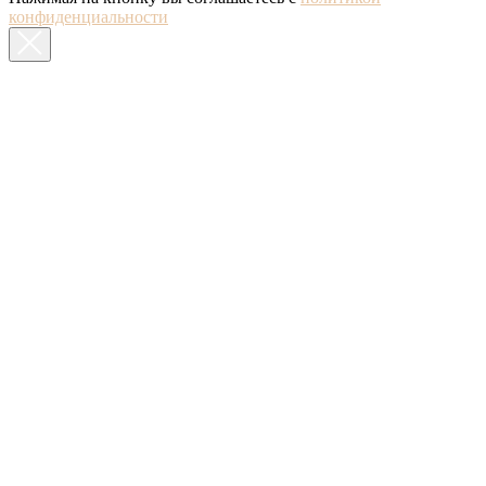
конфиденциальности