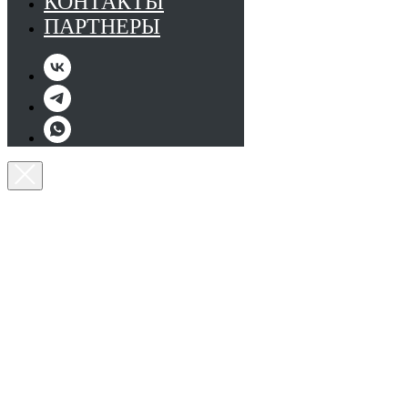
КОНТАКТЫ
ПАРТНЕРЫ