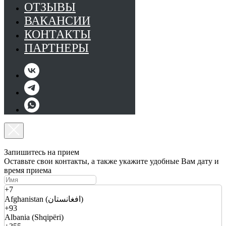
ОТЗЫВЫ
ВАКАНСИИ
КОНТАКТЫ
ПАРТНЕРЫ
Запишитесь на прием
Оставьте свои контакты, а также укажите удобные Вам дату и
время приема
+7
Afghanistan (افغانستان)
+93
Albania (Shqipëri)