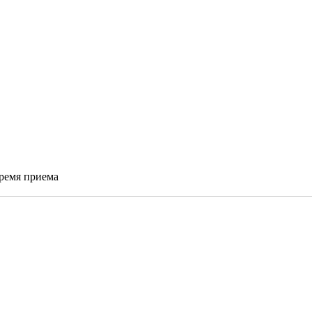
время приема