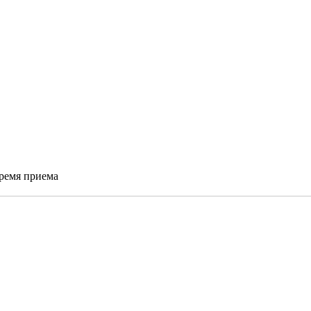
время приема