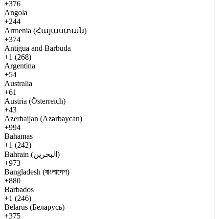
+376
Angola
+244
Armenia (Հայաստան)
+374
Antigua and Barbuda
+1 (268)
Argentina
+54
Australia
+61
Austria (Österreich)
+43
Azerbaijan (Azərbaycan)
+994
Bahamas
+1 (242)
Bahrain (البحرين)
+973
Bangladesh (বাংলাদেশ)
+880
Barbados
+1 (246)
Belarus (Беларусь)
+375