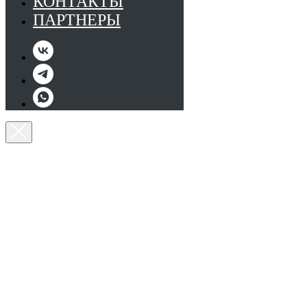
КОНТАКТЫ
ПАРТНЕРЫ