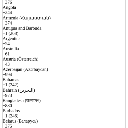
+376
Angola
+244
Armenia (Հայաստան)
+374
Antigua and Barbuda
+1 (268)
Argentina
+54
Australia
+61
Austria (Österreich)
+43
Azerbaijan (Azərbaycan)
+994
Bahamas
+1 (242)
Bahrain (البحرين)
+973
Bangladesh (বাংলাদেশ)
+880
Barbados
+1 (246)
Belarus (Беларусь)
+375