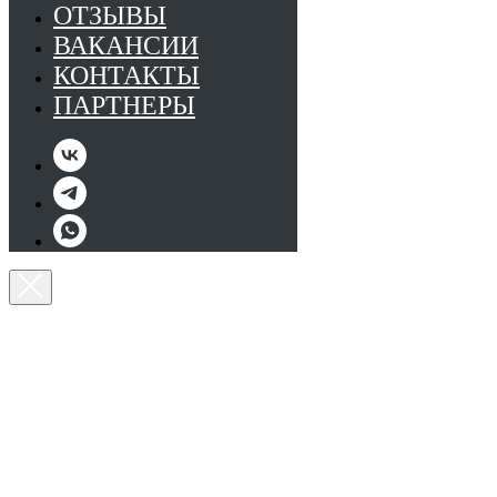
ОТЗЫВЫ
ВАКАНСИИ
КОНТАКТЫ
ПАРТНЕРЫ