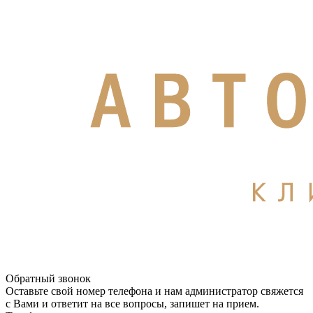
Обратный звонок
Оставьте свой номер телефона и нам администратор свяжется
с Вами и ответит на все вопросы, запишет на прием.