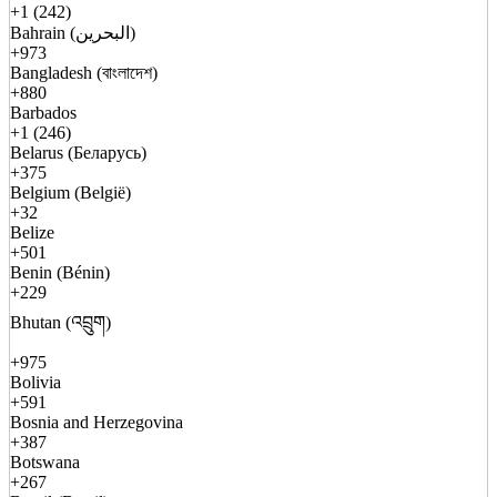
+1 (242)
Bahrain (البحرين)
+973
Bangladesh (বাংলাদেশ)
+880
Barbados
+1 (246)
Belarus (Беларусь)
+375
Belgium (België)
+32
Belize
+501
Benin (Bénin)
+229
Bhutan (འབྲུག)
+975
Bolivia
+591
Bosnia and Herzegovina
+387
Botswana
+267