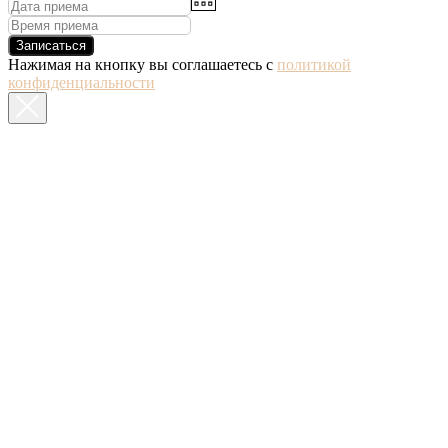
Записаться
Нажимая на кнопку вы соглашаетесь с
политикой
конфиденциальности