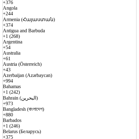
+376
Angola
+244
Armenia (Հայաստան)
+374
Antigua and Barbuda
+1 (268)
Argentina
+54
Australia
+61
Austria (Österreich)
+43
Azerbaijan (Azərbaycan)
+994
Bahamas
+1 (242)
Bahrain (البحرين)
+973
Bangladesh (বাংলাদেশ)
+880
Barbados
+1 (246)
Belarus (Беларусь)
+375