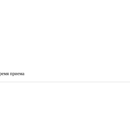
время приема