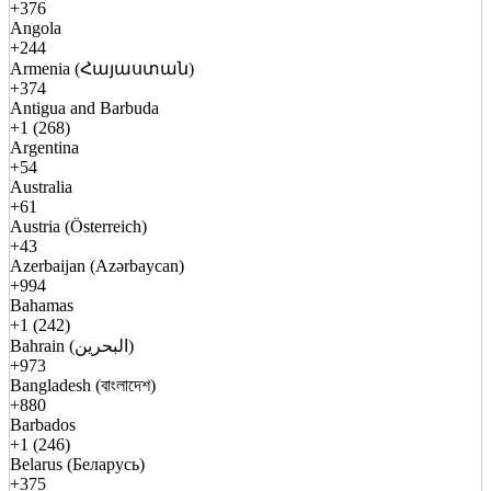
+376
Angola
+244
Armenia (Հայաստան)
+374
Antigua and Barbuda
+1 (268)
Argentina
+54
Australia
+61
Austria (Österreich)
+43
Azerbaijan (Azərbaycan)
+994
Bahamas
+1 (242)
Bahrain (البحرين)
+973
Bangladesh (বাংলাদেশ)
+880
Barbados
+1 (246)
Belarus (Беларусь)
+375