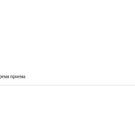
время приема