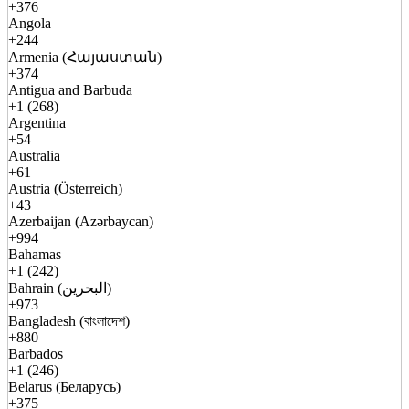
+376
Angola
+244
Armenia (Հայաստան)
+374
Antigua and Barbuda
+1 (268)
Argentina
+54
Australia
+61
Austria (Österreich)
+43
Azerbaijan (Azərbaycan)
+994
Bahamas
+1 (242)
Bahrain (البحرين)
+973
Bangladesh (বাংলাদেশ)
+880
Barbados
+1 (246)
Belarus (Беларусь)
+375