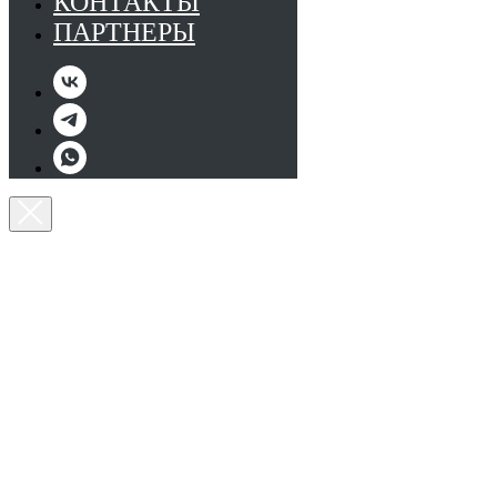
КОНТАКТЫ
ПАРТНЕРЫ