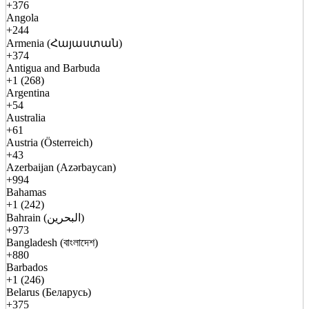
+376
Angola
+244
Armenia (Հայաստան)
+374
Antigua and Barbuda
+1 (268)
Argentina
+54
Australia
+61
Austria (Österreich)
+43
Azerbaijan (Azərbaycan)
+994
Bahamas
+1 (242)
Bahrain (البحرين)
+973
Bangladesh (বাংলাদেশ)
+880
Barbados
+1 (246)
Belarus (Беларусь)
+375