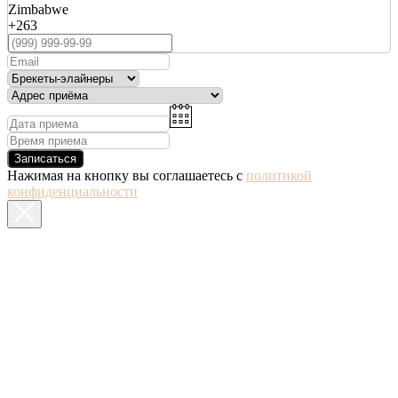
Zimbabwe
+263
Записаться
Нажимая на кнопку вы соглашаетесь с
политикой
конфиденциальности