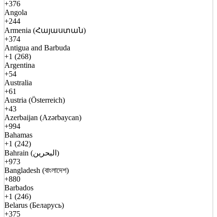
+376
Angola
+244
Armenia (Հայաստան)
+374
Antigua and Barbuda
+1 (268)
Argentina
+54
Australia
+61
Austria (Österreich)
+43
Azerbaijan (Azərbaycan)
+994
Bahamas
+1 (242)
Bahrain (البحرين)
+973
Bangladesh (বাংলাদেশ)
+880
Barbados
+1 (246)
Belarus (Беларусь)
+375