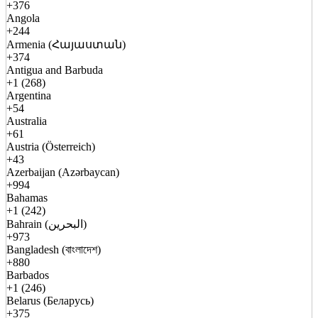
+376
Angola
+244
Armenia (Հայաստան)
+374
Antigua and Barbuda
+1 (268)
Argentina
+54
Australia
+61
Austria (Österreich)
+43
Azerbaijan (Azərbaycan)
+994
Bahamas
+1 (242)
Bahrain (البحرين)
+973
Bangladesh (বাংলাদেশ)
+880
Barbados
+1 (246)
Belarus (Беларусь)
+375