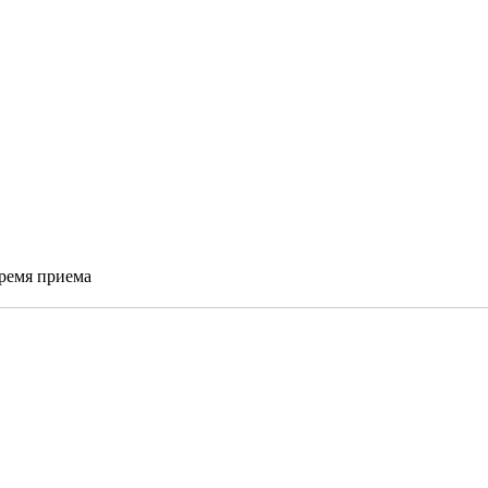
время приема