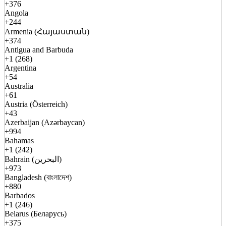
+376
Angola
+244
Armenia (Հայաստան)
+374
Antigua and Barbuda
+1 (268)
Argentina
+54
Australia
+61
Austria (Österreich)
+43
Azerbaijan (Azərbaycan)
+994
Bahamas
+1 (242)
Bahrain (البحرين)
+973
Bangladesh (বাংলাদেশ)
+880
Barbados
+1 (246)
Belarus (Беларусь)
+375