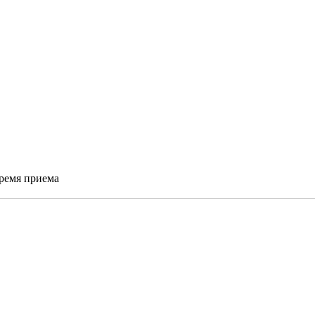
время приема