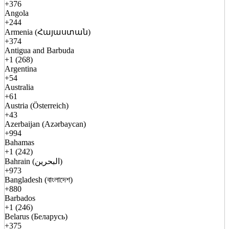
+376
Angola
+244
Armenia (Հայաստան)
+374
Antigua and Barbuda
+1 (268)
Argentina
+54
Australia
+61
Austria (Österreich)
+43
Azerbaijan (Azərbaycan)
+994
Bahamas
+1 (242)
Bahrain (البحرين)
+973
Bangladesh (বাংলাদেশ)
+880
Barbados
+1 (246)
Belarus (Беларусь)
+375