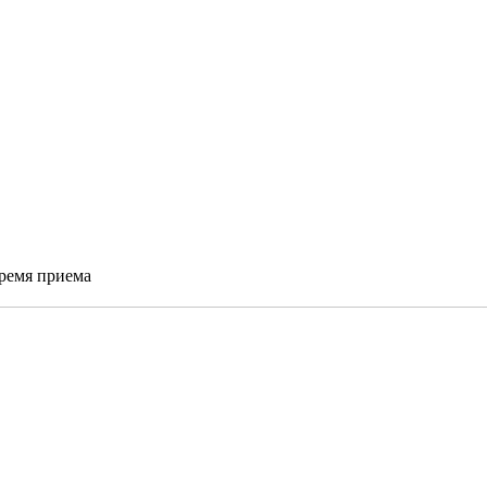
время приема