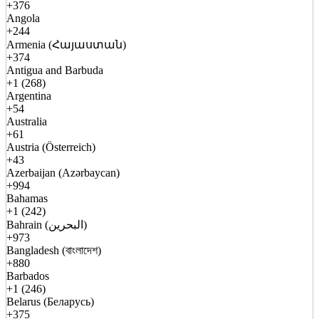
+376
Angola
+244
Armenia (Հայաստան)
+374
Antigua and Barbuda
+1 (268)
Argentina
+54
Australia
+61
Austria (Österreich)
+43
Azerbaijan (Azərbaycan)
+994
Bahamas
+1 (242)
Bahrain (البحرين)
+973
Bangladesh (বাংলাদেশ)
+880
Barbados
+1 (246)
Belarus (Беларусь)
+375