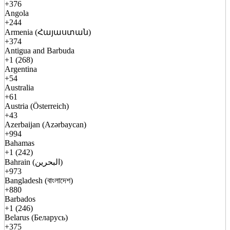
+376
Angola
+244
Armenia (Հայաստան)
+374
Antigua and Barbuda
+1 (268)
Argentina
+54
Australia
+61
Austria (Österreich)
+43
Azerbaijan (Azərbaycan)
+994
Bahamas
+1 (242)
Bahrain (البحرين)
+973
Bangladesh (বাংলাদেশ)
+880
Barbados
+1 (246)
Belarus (Беларусь)
+375