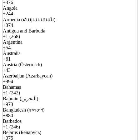
+376
Angola
+244
Armenia (Հայաստան)
+374
Antigua and Barbuda
+1 (268)
Argentina
+54
Australia
+61
Austria (Österreich)
+43
Azerbaijan (Azərbaycan)
+994
Bahamas
+1 (242)
Bahrain (البحرين)
+973
Bangladesh (বাংলাদেশ)
+880
Barbados
+1 (246)
Belarus (Беларусь)
+375