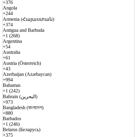
+376
Angola
+244
Armenia (Հայաստան)
+374
Antigua and Barbuda
+1 (268)
Argentina
+54
Australia
+61
Austria (Österreich)
+43
Azerbaijan (Azərbaycan)
+994
Bahamas
+1 (242)
Bahrain (البحرين)
+973
Bangladesh (বাংলাদেশ)
+880
Barbados
+1 (246)
Belarus (Беларусь)
+375