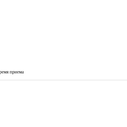
время приема