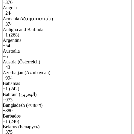
+376
Angola
+244
Armenia (Հայաստան)
+374
Antigua and Barbuda
+1 (268)
Argentina
+54
Australia
+61
Austria (Österreich)
+43
Azerbaijan (Azərbaycan)
+994
Bahamas
+1 (242)
Bahrain (البحرين)
+973
Bangladesh (বাংলাদেশ)
+880
Barbados
+1 (246)
Belarus (Беларусь)
+375