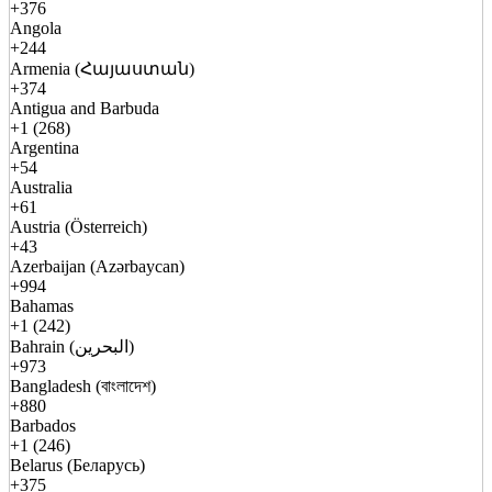
+376
Angola
+244
Armenia (Հայաստան)
+374
Antigua and Barbuda
+1 (268)
Argentina
+54
Australia
+61
Austria (Österreich)
+43
Azerbaijan (Azərbaycan)
+994
Bahamas
+1 (242)
Bahrain (البحرين)
+973
Bangladesh (বাংলাদেশ)
+880
Barbados
+1 (246)
Belarus (Беларусь)
+375