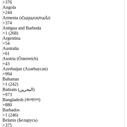
+376
Angola
+244
Armenia (Հայաստան)
+374
Antigua and Barbuda
+1 (268)
Argentina
+54
Australia
+61
Austria (Österreich)
+43
Azerbaijan (Azərbaycan)
+994
Bahamas
+1 (242)
Bahrain (البحرين)
+973
Bangladesh (বাংলাদেশ)
+880
Barbados
+1 (246)
Belarus (Беларусь)
+375