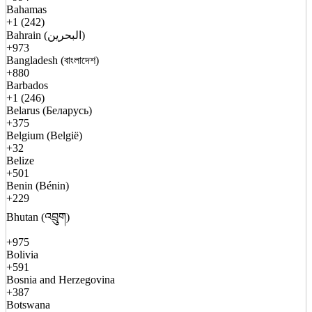
Bahamas
+1 (242)
Bahrain (البحرين)
+973
Bangladesh (বাংলাদেশ)
+880
Barbados
+1 (246)
Belarus (Беларусь)
+375
Belgium (België)
+32
Belize
+501
Benin (Bénin)
+229
Bhutan (འབྲུག)
+975
Bolivia
+591
Bosnia and Herzegovina
+387
Botswana