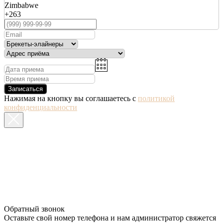
Zimbabwe
+263
Записаться
Нажимая на кнопку вы соглашаетесь с
политикой
конфиденциальности
Обратный звонок
Оставьте свой номер телефона и нам администратор свяжется