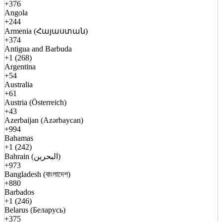
+376
Angola
+244
Armenia (Հայաստան)
+374
Antigua and Barbuda
+1 (268)
Argentina
+54
Australia
+61
Austria (Österreich)
+43
Azerbaijan (Azərbaycan)
+994
Bahamas
+1 (242)
Bahrain (البحرين)
+973
Bangladesh (বাংলাদেশ)
+880
Barbados
+1 (246)
Belarus (Беларусь)
+375