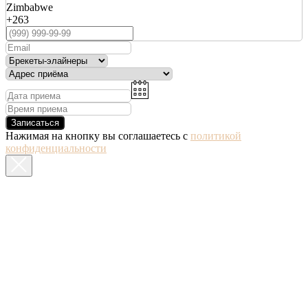
Zimbabwe
+263
Записаться
Нажимая на кнопку вы соглашаетесь с
политикой
конфиденциальности