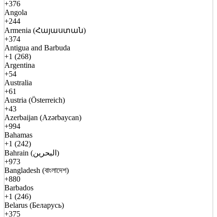
+376
Angola
+244
Armenia (Հայաստան)
+374
Antigua and Barbuda
+1 (268)
Argentina
+54
Australia
+61
Austria (Österreich)
+43
Azerbaijan (Azərbaycan)
+994
Bahamas
+1 (242)
Bahrain (البحرين)
+973
Bangladesh (বাংলাদেশ)
+880
Barbados
+1 (246)
Belarus (Беларусь)
+375