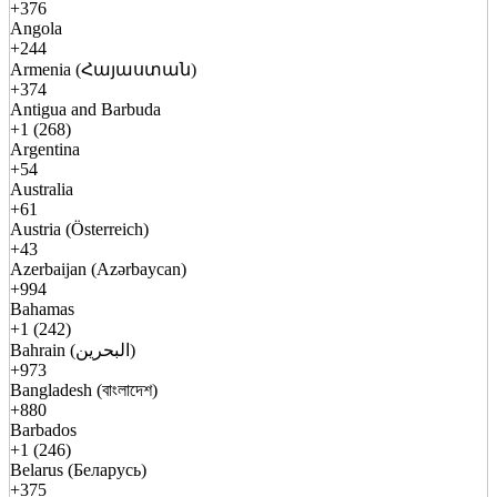
+376
Angola
+244
Armenia (Հայաստան)
+374
Antigua and Barbuda
+1 (268)
Argentina
+54
Australia
+61
Austria (Österreich)
+43
Azerbaijan (Azərbaycan)
+994
Bahamas
+1 (242)
Bahrain (البحرين)
+973
Bangladesh (বাংলাদেশ)
+880
Barbados
+1 (246)
Belarus (Беларусь)
+375