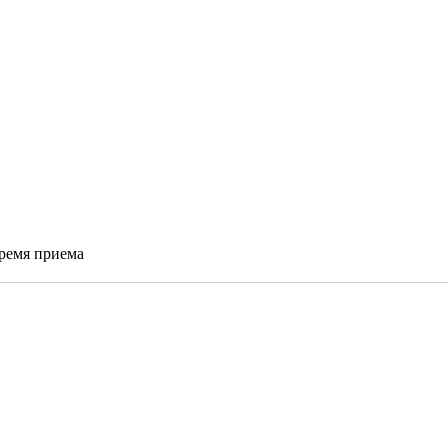
время приема