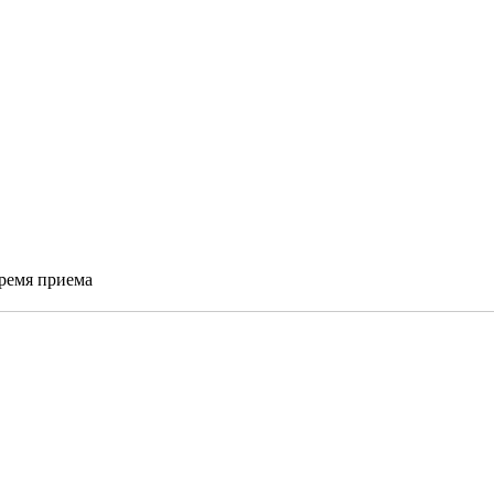
время приема