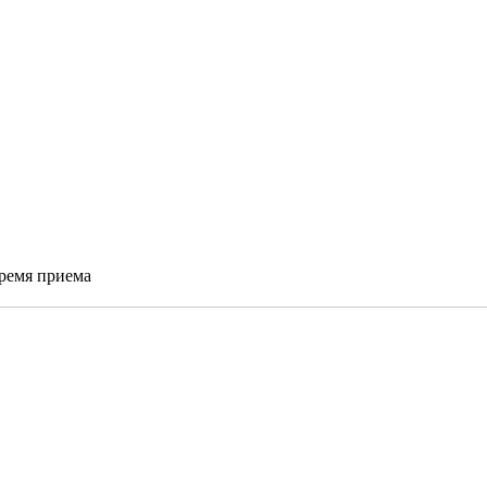
время приема