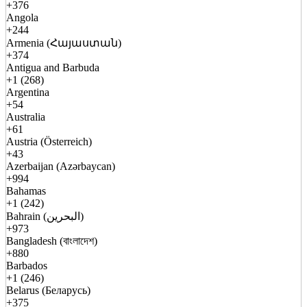
+376
Angola
+244
Armenia (Հայաստան)
+374
Antigua and Barbuda
+1 (268)
Argentina
+54
Australia
+61
Austria (Österreich)
+43
Azerbaijan (Azərbaycan)
+994
Bahamas
+1 (242)
Bahrain (البحرين)
+973
Bangladesh (বাংলাদেশ)
+880
Barbados
+1 (246)
Belarus (Беларусь)
+375