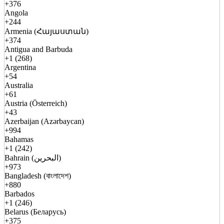
+376
Angola
+244
Armenia (Հայաստան)
+374
Antigua and Barbuda
+1 (268)
Argentina
+54
Australia
+61
Austria (Österreich)
+43
Azerbaijan (Azərbaycan)
+994
Bahamas
+1 (242)
Bahrain (البحرين)
+973
Bangladesh (বাংলাদেশ)
+880
Barbados
+1 (246)
Belarus (Беларусь)
+375