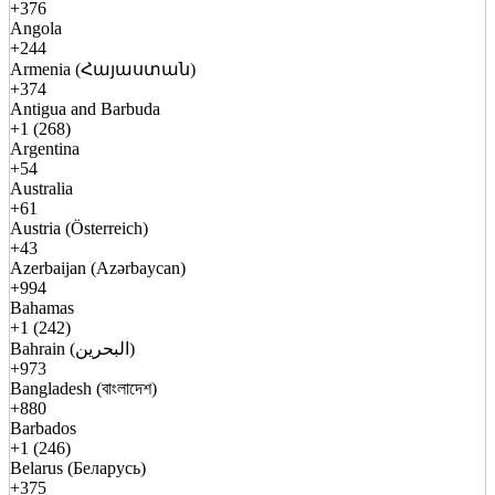
+376
Angola
+244
Armenia (Հայաստան)
+374
Antigua and Barbuda
+1 (268)
Argentina
+54
Australia
+61
Austria (Österreich)
+43
Azerbaijan (Azərbaycan)
+994
Bahamas
+1 (242)
Bahrain (البحرين)
+973
Bangladesh (বাংলাদেশ)
+880
Barbados
+1 (246)
Belarus (Беларусь)
+375