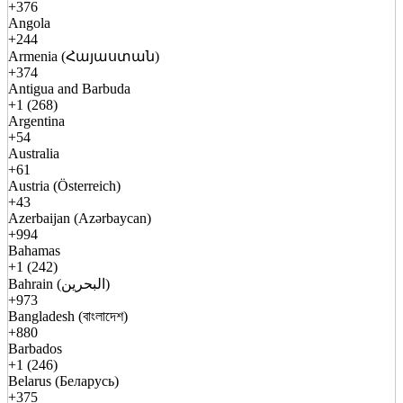
+376
Angola
+244
Armenia (Հայաստան)
+374
Antigua and Barbuda
+1 (268)
Argentina
+54
Australia
+61
Austria (Österreich)
+43
Azerbaijan (Azərbaycan)
+994
Bahamas
+1 (242)
Bahrain (البحرين)
+973
Bangladesh (বাংলাদেশ)
+880
Barbados
+1 (246)
Belarus (Беларусь)
+375