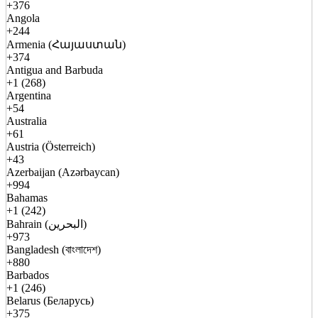
+376
Angola
+244
Armenia (Հայաստան)
+374
Antigua and Barbuda
+1 (268)
Argentina
+54
Australia
+61
Austria (Österreich)
+43
Azerbaijan (Azərbaycan)
+994
Bahamas
+1 (242)
Bahrain (البحرين)
+973
Bangladesh (বাংলাদেশ)
+880
Barbados
+1 (246)
Belarus (Беларусь)
+375