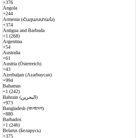
+376
Angola
+244
Armenia (Հայաստան)
+374
Antigua and Barbuda
+1 (268)
Argentina
+54
Australia
+61
Austria (Österreich)
+43
Azerbaijan (Azərbaycan)
+994
Bahamas
+1 (242)
Bahrain (البحرين)
+973
Bangladesh (বাংলাদেশ)
+880
Barbados
+1 (246)
Belarus (Беларусь)
+375