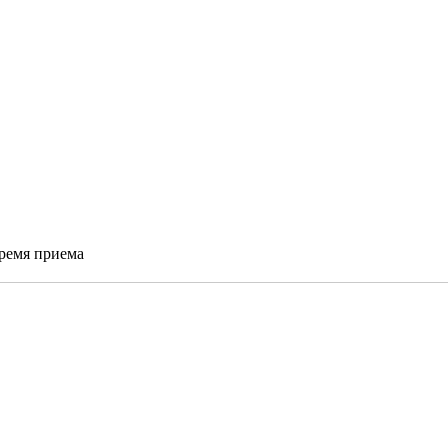
время приема