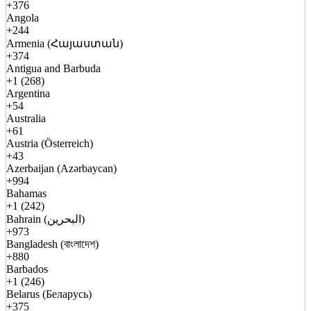
+376
Angola
+244
Armenia (Հայաստան)
+374
Antigua and Barbuda
+1 (268)
Argentina
+54
Australia
+61
Austria (Österreich)
+43
Azerbaijan (Azərbaycan)
+994
Bahamas
+1 (242)
Bahrain (البحرين)
+973
Bangladesh (বাংলাদেশ)
+880
Barbados
+1 (246)
Belarus (Беларусь)
+375