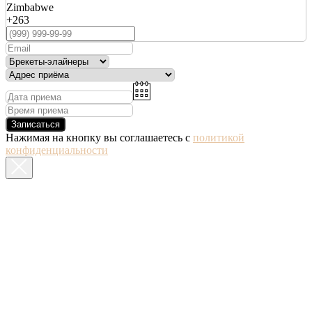
Zimbabwe
+263
Записаться
Нажимая на кнопку вы соглашаетесь с
политикой
конфиденциальности