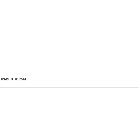
время приема