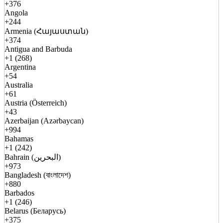
+376
Angola
+244
Armenia (Հայաստան)
+374
Antigua and Barbuda
+1 (268)
Argentina
+54
Australia
+61
Austria (Österreich)
+43
Azerbaijan (Azərbaycan)
+994
Bahamas
+1 (242)
Bahrain (البحرين)
+973
Bangladesh (বাংলাদেশ)
+880
Barbados
+1 (246)
Belarus (Беларусь)
+375