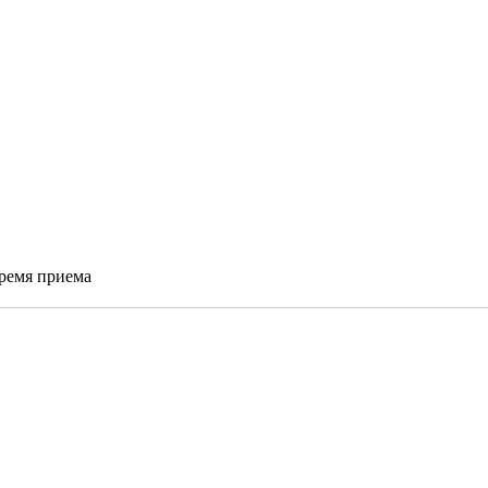
время приема