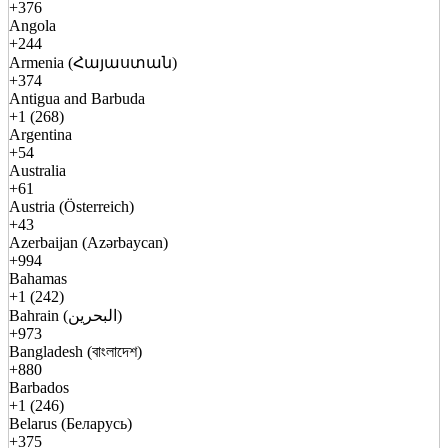
+376
Angola
+244
Armenia (Հայաստան)
+374
Antigua and Barbuda
+1 (268)
Argentina
+54
Australia
+61
Austria (Österreich)
+43
Azerbaijan (Azərbaycan)
+994
Bahamas
+1 (242)
Bahrain (البحرين)
+973
Bangladesh (বাংলাদেশ)
+880
Barbados
+1 (246)
Belarus (Беларусь)
+375