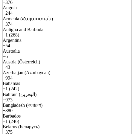
+376
Angola
+244
Armenia (Հայաստան)
+374
Antigua and Barbuda
+1 (268)
Argentina
+54
Australia
+61
Austria (Österreich)
+43
Azerbaijan (Azərbaycan)
+994
Bahamas
+1 (242)
Bahrain (البحرين)
+973
Bangladesh (বাংলাদেশ)
+880
Barbados
+1 (246)
Belarus (Беларусь)
+375